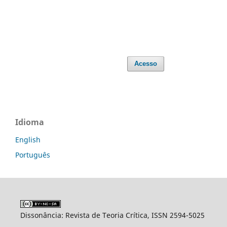
Acesso
Idioma
English
Português
Dissonância: Revista de Teoria Crítica, ISSN 2594-5025