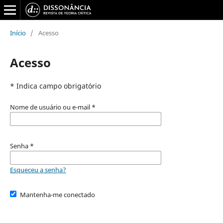
Início
/
Acesso
Acesso
* Indica campo obrigatório
Nome de usuário ou e-mail
*
Senha
*
Esqueceu a senha?
Mantenha-me conectado