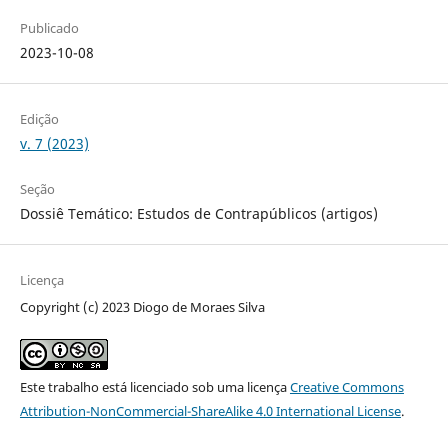
Publicado
2023-10-08
Edição
v. 7 (2023)
Seção
Dossiê Temático: Estudos de Contrapúblicos (artigos)
Licença
Copyright (c) 2023 Diogo de Moraes Silva
Este trabalho está licenciado sob uma licença
Creative Commons
Attribution-NonCommercial-ShareAlike 4.0 International License
.