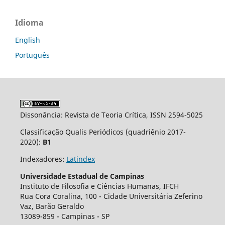
Idioma
English
Português
Dissonância: Revista de Teoria Crítica, ISSN 2594-5025
Classificação Qualis Periódicos (quadriênio 2017-
2020):
B1
Indexadores:
Latindex
Universidade Estadual de Campinas
Instituto de Filosofia e Ciências Humanas, IFCH
Rua Cora Coralina, 100 - Cidade Universit´aria Zeferino
Vaz, Barão Geraldo
13089-859 - Campinas - SP