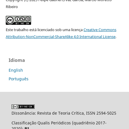
Ribeiro
Este trabalho está licenciado sob uma licença
Creative Commons
Attribution-NonCommercial-ShareAlike 4.0 International License
.
Idioma
English
Português
Dissonância: Revista de Teoria Crítica, ISSN 2594-5025
Classificação Qualis Periódicos (quadriênio 2017-
2020):
B1