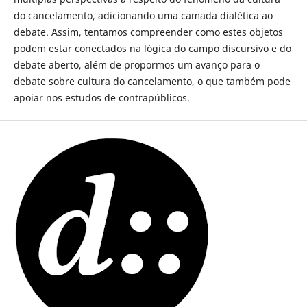
do cancelamento, adicionando uma camada dialética ao
debate. Assim, tentamos compreender como estes objetos
podem estar conectados na lógica do campo discursivo e do
debate aberto, além de propormos um avanço para o
debate sobre cultura do cancelamento, o que também pode
apoiar nos estudos de contrapúblicos.