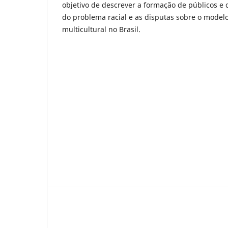
objetivo de descrever a formação de públicos e
do problema racial e as disputas sobre o model
multicultural no Brasil.