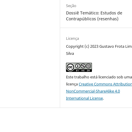
Seção
Dossiê Temático: Estudos de
Contrapúblicos (resenhas)
Licença
Copyright (c) 2023 Gustavo Frota Lim
Silva
Este trabalho está licenciado sob um
licença
Creative Commons Attribution
NonCommercial-ShareAlike 4.0
International License
.