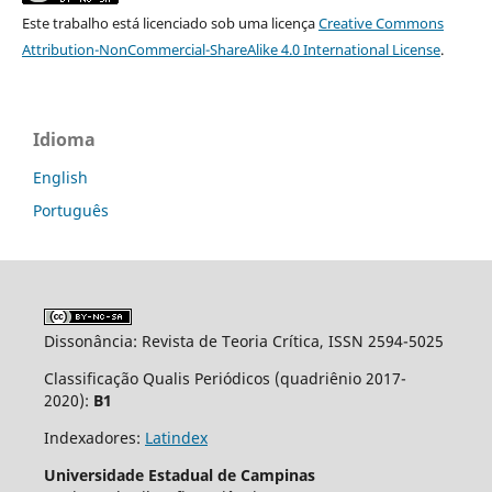
Este trabalho está licenciado sob uma licença
Creative Commons
Attribution-NonCommercial-ShareAlike 4.0 International License
.
Idioma
English
Português
Dissonância: Revista de Teoria Crítica, ISSN 2594-5025
Classificação Qualis Periódicos (quadriênio 2017-
2020):
B1
Indexadores:
Latindex
Universidade Estadual de Campinas