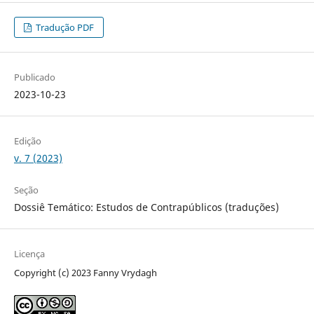
Tradução PDF
Publicado
2023-10-23
Edição
v. 7 (2023)
Seção
Dossiê Temático: Estudos de Contrapúblicos (traduções)
Licença
Copyright (c) 2023 Fanny Vrydagh