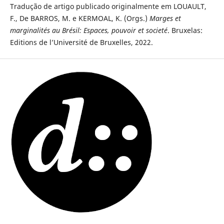
Tradução de artigo publicado originalmente em LOUAULT,
F., De BARROS, M. e KERMOAL, K. (Orgs.)
Marges et
marginalités au Brésil: Espaces, pouvoir et societé
. Bruxelas:
Editions de l’Université de Bruxelles, 2022.