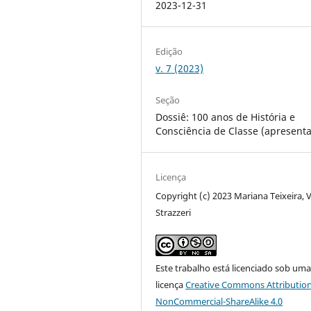
2023-12-31
Edição
v. 7 (2023)
Seção
Dossiê: 100 anos de História e
Consciência de Classe (apresent
Licença
Copyright (c) 2023 Mariana Teixeira, V
Strazzeri
Este trabalho está licenciado sob um
licença
Creative Commons Attribution
NonCommercial-ShareAlike 4.0