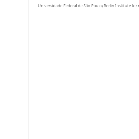
Universidade Federal de São Paulo/Berlin Institute for 