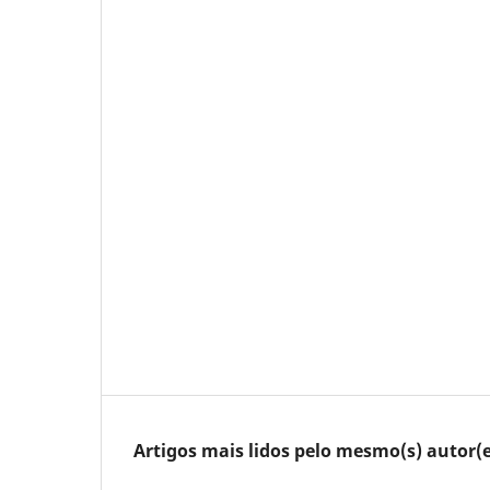
Artigos mais lidos pelo mesmo(s) autor(e