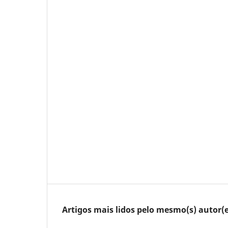
Artigos mais lidos pelo mesmo(s) autor(e