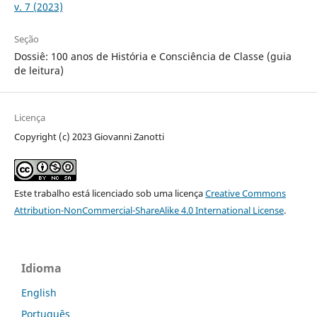
v. 7 (2023)
Seção
Dossiê: 100 anos de História e Consciência de Classe (guia
de leitura)
Licença
Copyright (c) 2023 Giovanni Zanotti
Este trabalho está licenciado sob uma licença
Creative Commons
Attribution-NonCommercial-ShareAlike 4.0 International License
.
Idioma
English
Português