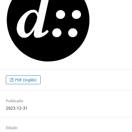
PDF (Inglês)
Publicado
2023-12-31
Edição