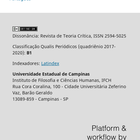
Dissonância: Revista de Teoria Crítica, ISSN 2594-5025
Classificação Qualis Periódicos (quadriênio 2017-
2020):
B1
Indexadores:
Latindex
Universidade Estadual de Campinas
Instituto de Filosofia e Ciências Humanas, IFCH
Rua Cora Coralina, 100 - Cidade Universit´aria Zeferino
Vaz, Barão Geraldo
13089-859 - Campinas - SP