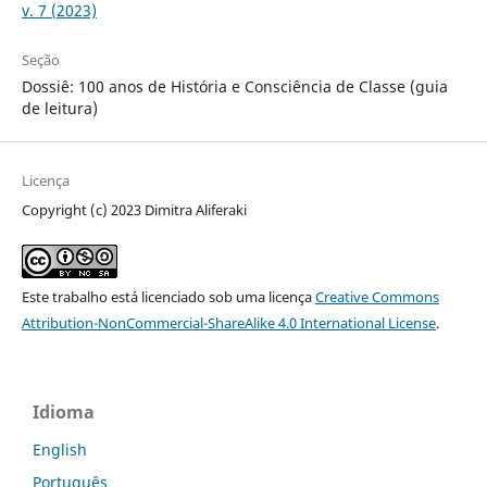
v. 7 (2023)
Seção
Dossiê: 100 anos de História e Consciência de Classe (guia
de leitura)
Licença
Copyright (c) 2023 Dimitra Aliferaki
Este trabalho está licenciado sob uma licença
Creative Commons
Attribution-NonCommercial-ShareAlike 4.0 International License
.
Idioma
English
Português