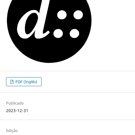
PDF (Inglês)
Publicado
2023-12-31
Edição