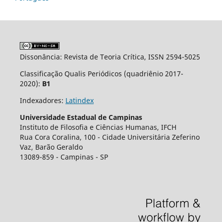
Dissonância: Revista de Teoria Crítica, ISSN 2594-5025
Classificação Qualis Periódicos (quadriênio 2017-
2020):
B1
Indexadores:
Latindex
Universidade Estadual de Campinas
Instituto de Filosofia e Ciências Humanas, IFCH
Rua Cora Coralina, 100 - Cidade Universit´aria Zeferino
Vaz, Barão Geraldo
13089-859 - Campinas - SP