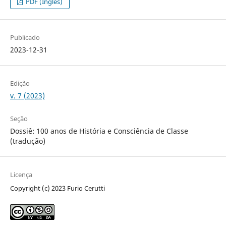
PDF (Inglês)
Publicado
2023-12-31
Edição
v. 7 (2023)
Seção
Dossiê: 100 anos de História e Consciência de Classe
(tradução)
Licença
Copyright (c) 2023 Furio Cerutti