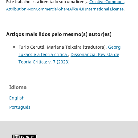
Este trabalho está licenciado sob uma licença
Creative Commons
Attribution-NonCommercial-ShareAlike 4.0 International License
.
Artigos mais lidos pelo mesmo(s) autor(es)
Furio Cerutti, Mariana Teixeira (tradutora),
Georg
Lukács e a teoria crítica
,
Dissonância: Revista de
Teoria Crítica: v. 7 (2023)
Idioma
English
Português