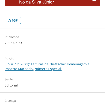
PDF
Publicado
2022-02-23
Edição
v. 5 n. 12 (2021): Leituras de Nietzsche: Homenagem a
Roberto Machado (Número Especial)
Seção
Editorial
Licença