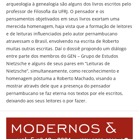
arqueologia à genealogia são alguns dos livros escritos pelo
professor de Filosofia da UFRJ. O pensador e os
pensamentos objetivados em seus livros exortam uma
merecida homenagem, haja vista que a formação de leitores
e de leituras influenciados pelo autor pernambucano
atravessam o Brasil, envolvendo na escrita de Roberto
muitas outras escritas. Daí o dossiê propondo um diálogo
entre parte dos membros do GEN – Grupo de Estudos
Nietzsche e alguns de seus pares em “Leituras de
Nietzsche”, simultaneamente, como reconhecimento e
homenagem póstuma a Roberto Machado, visando a
mostrar através dele que a presença do pensador
pernambucano se faz eterna nos textos por ele escritos,
deixando aos seus leitores o por fazer.