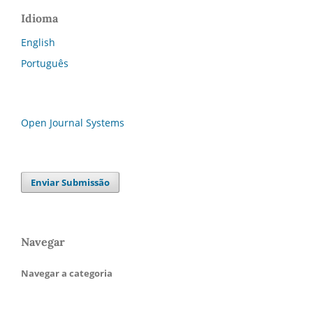
Idioma
English
Português
Open Journal Systems
Enviar Submissão
Navegar
Navegar a categoria