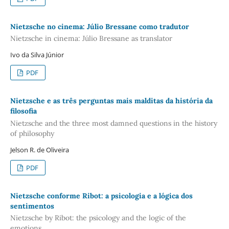
Nietzsche no cinema: Júlio Bressane como tradutor
Nietzsche in cinema: Júlio Bressane as translator
Ivo da Silva Júnior
PDF
Nietzsche e as três perguntas mais malditas da história da
filosofia
Nietzsche and the three most damned questions in the history
of philosophy
Jelson R. de Oliveira
PDF
Nietzsche conforme Ribot: a psicologia e a lógica dos
sentimentos
Nietzsche by Ribot: the psicology and the logic of the
emotions