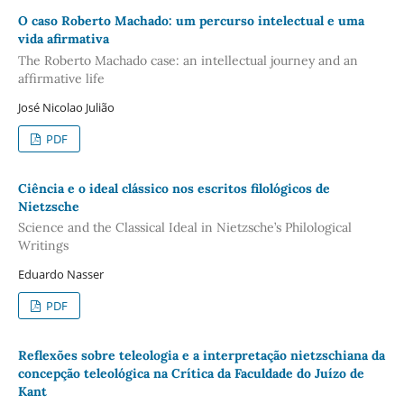
O caso Roberto Machado: um percurso intelectual e uma
vida afirmativa
The Roberto Machado case: an intellectual journey and an
affirmative life
José Nicolao Julião
PDF
Ciência e o ideal clássico nos escritos filológicos de
Nietzsche
Science and the Classical Ideal in Nietzsche’s Philological
Writings
Eduardo Nasser
PDF
Reflexões sobre teleologia e a interpretação nietzschiana da
concepção teleológica na Crítica da Faculdade do Juízo de
Kant