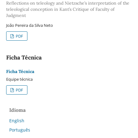
Reflections on teleology and Nietzsche’s interpretation of the
teleological conception in Kant’s Critique of Faculty of
Judgment
João Pereira da Silva Neto
PDF
Ficha Técnica
Ficha Técnica
Equipe técnica
PDF
Idioma
English
Português