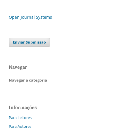
Open Journal Systems
Enviar Submissão
Navegar
Navegar a categoria
Informações
Para Leitores
Para Autores