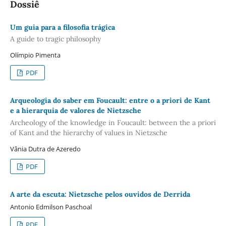
Dossiê
Um guia para a filosofia trágica
A guide to tragic philosophy
Olímpio Pimenta
PDF
Arqueologia do saber em Foucault: entre o a priori de Kant
e a hierarquia de valores de Nietzsche
Archeology of the knowledge in Foucault: between the a priori
of Kant and the hierarchy of values in Nietzsche
Vânia Dutra de Azeredo
PDF
A arte da escuta: Nietzsche pelos ouvidos de Derrida
Antonio Edmilson Paschoal
PDF