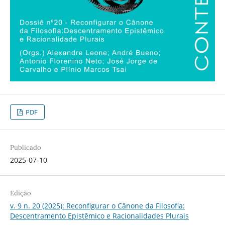
PDF
Publicado
2025-07-10
Edição
v. 9 n. 20 (2025): Reconfigurar o Cânone da Filosofia:
Descentramento Epistêmico e Racionalidades Plurais