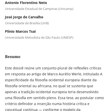
Antonio Florentino Neto
Universidade Estadual de Campinas (Unicamp)
José Jorge de Carvalho
Universidade de Brasília (UnB)
Plínio Marcos Tsai
Universidade Metodista de São Paulo (UMESP)
Resumo
Este dossiê reúne um conjunto plural de reflexões críticas
em resposta ao artigo de Marco Aurélio Werle, intitulado A
especificidade da filosofia ocidental europeia diante da
filosofia oriental ou africana, no qual se sustenta que
apenas a tradição ocidental europeia teria desenvolvido
uma filosofia em sentido pleno. Essa tese, ao postular como
critério definidor a inserção numa história crítica e
conceitual contínua — conforme o modelo da