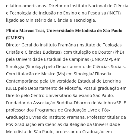
e latino-americanas. Diretor do Instituto Nacional de Ciência
e Tecnologia de Inclusão no Ensino e na Pesquisa (INCTI),
ligado ao Ministério da Ciência e Tecnologia.
Plínio Marcos Tsai, Universidade Metodista de São Paulo
(UMESP)
Diretor Geral do Instituto Pramāṇa (Instituto de Teologias
Cristãs e Ciências Budistas), com titulação de Doutor (PhD)
pela Universidade Estadual de Campinas (UNICAMP), em
Sinologia (Sinology) pelo Departamento de Ciências Sociais.
Com titulação de Mestre (Ms) em Sinologia/ Filosofia
Contemporânea pela Universidade Estadual de Londrina
(UEL), pelo Departamento de Filosofia. Possui graduação em
Direito pelo Centro Universitário Salesiano São Paulo.
Fundador da Associação Buddha-Dharma de Valinhos/SP. É
professor dos Programas de Graduação Livre e Pós-
Graduação Livres do Instituto Pramāṇa. Professor titular da
Pós-Graduação em Ciências da Religião da Universidade
Metodista de São Paulo, professor da Graduação em