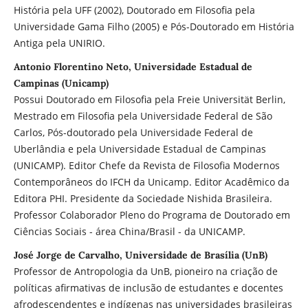
História pela UFF (2002), Doutorado em Filosofia pela
Universidade Gama Filho (2005) e Pós-Doutorado em História
Antiga pela UNIRIO.
Antonio Florentino Neto, Universidade Estadual de
Campinas (Unicamp)
Possui Doutorado em Filosofia pela Freie Universität Berlin,
Mestrado em Filosofia pela Universidade Federal de São
Carlos, Pós-doutorado pela Universidade Federal de
Uberlândia e pela Universidade Estadual de Campinas
(UNICAMP). Editor Chefe da Revista de Filosofia Modernos
Contemporâneos do IFCH da Unicamp. Editor Acadêmico da
Editora PHI. Presidente da Sociedade Nishida Brasileira.
Professor Colaborador Pleno do Programa de Doutorado em
Ciências Sociais - área China/Brasil - da UNICAMP.
José Jorge de Carvalho, Universidade de Brasília (UnB)
Professor de Antropologia da UnB, pioneiro na criação de
políticas afirmativas de inclusão de estudantes e docentes
afrodescendentes e indígenas nas universidades brasileiras