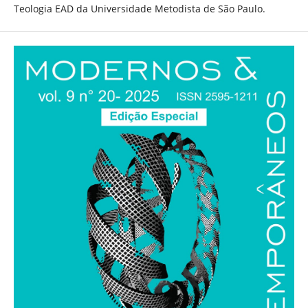
Teologia EAD da Universidade Metodista de São Paulo.