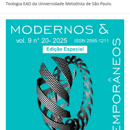
Teologia EAD da Universidade Metodista de São Paulo.