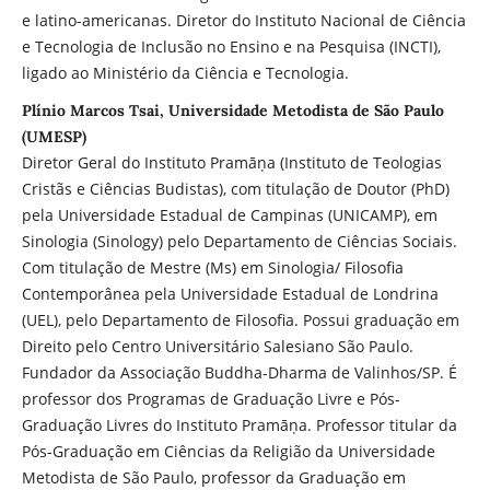
e latino-americanas. Diretor do Instituto Nacional de Ciência
e Tecnologia de Inclusão no Ensino e na Pesquisa (INCTI),
ligado ao Ministério da Ciência e Tecnologia.
Plínio Marcos Tsai, Universidade Metodista de São Paulo
(UMESP)
Diretor Geral do Instituto Pramāṇa (Instituto de Teologias
Cristãs e Ciências Budistas), com titulação de Doutor (PhD)
pela Universidade Estadual de Campinas (UNICAMP), em
Sinologia (Sinology) pelo Departamento de Ciências Sociais.
Com titulação de Mestre (Ms) em Sinologia/ Filosofia
Contemporânea pela Universidade Estadual de Londrina
(UEL), pelo Departamento de Filosofia. Possui graduação em
Direito pelo Centro Universitário Salesiano São Paulo.
Fundador da Associação Buddha-Dharma de Valinhos/SP. É
professor dos Programas de Graduação Livre e Pós-
Graduação Livres do Instituto Pramāṇa. Professor titular da
Pós-Graduação em Ciências da Religião da Universidade
Metodista de São Paulo, professor da Graduação em