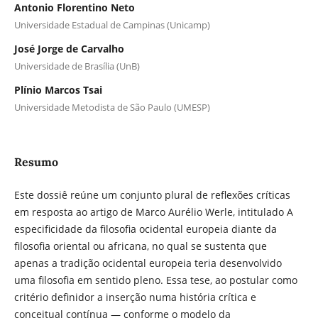
Antonio Florentino Neto
Universidade Estadual de Campinas (Unicamp)
José Jorge de Carvalho
Universidade de Brasília (UnB)
Plínio Marcos Tsai
Universidade Metodista de São Paulo (UMESP)
Resumo
Este dossiê reúne um conjunto plural de reflexões críticas
em resposta ao artigo de Marco Aurélio Werle, intitulado A
especificidade da filosofia ocidental europeia diante da
filosofia oriental ou africana, no qual se sustenta que
apenas a tradição ocidental europeia teria desenvolvido
uma filosofia em sentido pleno. Essa tese, ao postular como
critério definidor a inserção numa história crítica e
conceitual contínua — conforme o modelo da