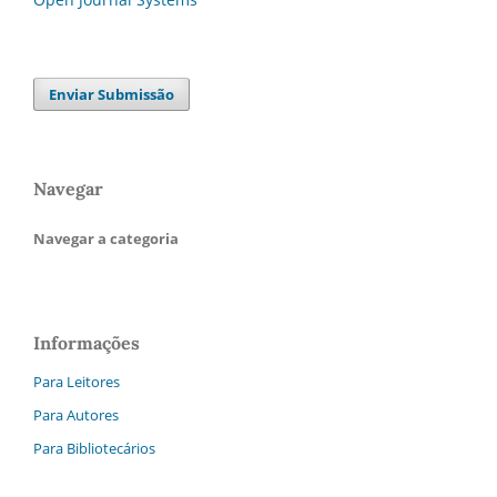
Enviar Submissão
Navegar
Navegar a categoria
Informações
Para Leitores
Para Autores
Para Bibliotecários