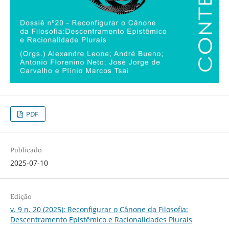
PDF
Publicado
2025-07-10
Edição
v. 9 n. 20 (2025): Reconfigurar o Cânone da Filosofia:
Descentramento Epistêmico e Racionalidades Plurais