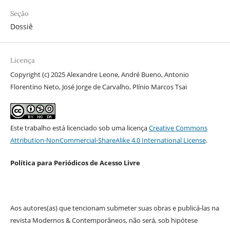
Seção
Dossiê
Licença
Copyright (c) 2025 Alexandre Leone, André Bueno, Antonio
Florentino Neto, José Jorge de Carvalho, Plínio Marcos Tsai
Este trabalho está licenciado sob uma licença
Creative Commons
Attribution-NonCommercial-ShareAlike 4.0 International License
.
Política para Periódicos de Acesso Livre
Aos autores(as) que tencionam submeter suas obras e publicá-las na
revista Modernos & Contemporâneos, não será, sob hipótese