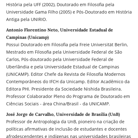
História pela UFF (2002), Doutorado em Filosofia pela
Universidade Gama Filho (2005) e Pós-Doutorado em História
Antiga pela UNIRIO.
Antonio Florentino Neto, Universidade Estadual de
Campinas (Unicamp)
Possui Doutorado em Filosofia pela Freie Universität Berlin,
Mestrado em Filosofia pela Universidade Federal de São
Carlos, Pós-doutorado pela Universidade Federal de
Uberlândia e pela Universidade Estadual de Campinas
(UNICAMP). Editor Chefe da Revista de Filosofia Modernos
Contemporâneos do IFCH da Unicamp. Editor Acadêmico da
Editora PHI. Presidente da Sociedade Nishida Brasileira.
Professor Colaborador Pleno do Programa de Doutorado em
Ciências Sociais - área China/Brasil - da UNICAMP.
José Jorge de Carvalho, Universidade de Brasília (UnB)
Professor de Antropologia da UnB, pioneiro na criação de
políticas afirmativas de inclusão de estudantes e docentes
afrodescendentes e indígenas nas universidades brasileiras