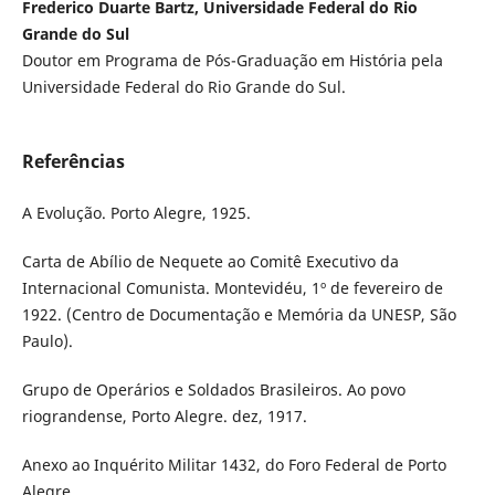
Frederico Duarte Bartz, Universidade Federal do Rio
Grande do Sul
Doutor em Programa de Pós-Graduação em História pela
Universidade Federal do Rio Grande do Sul.
Referências
A Evolução. Porto Alegre, 1925.
Carta de Abílio de Nequete ao Comitê Executivo da
Internacional Comunista. Montevidéu, 1º de fevereiro de
1922. (Centro de Documentação e Memória da UNESP, São
Paulo).
Grupo de Operários e Soldados Brasileiros. Ao povo
riograndense, Porto Alegre. dez, 1917.
Anexo ao Inquérito Militar 1432, do Foro Federal de Porto
Alegre.