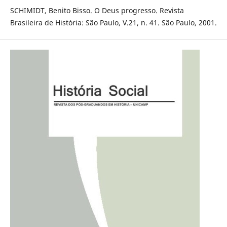
SCHIMIDT, Benito Bisso. O Deus progresso. Revista
Brasileira de História: São Paulo, V.21, n. 41. São Paulo, 2001.