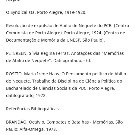
O Syndicalista. Porto Alegre, 1919-1920.
Resolução de expulsão de Abílio de Nequete do PCB. (Centro
Comunista de Porto Alegre). Porto Alegre, 1924. (Centro de
Documentação e Memória da UNESP, São Paulo).
PETERSEN, Sílvia Regina Ferraz. Anotações das “Memórias
de Abílio de Nequete”. Datilografado. s/d.
ROSITO, Maria Irene Haas. O Pensamento político de Abílio
de Nequete. Trabalho da Disciplina de Ciência Política do
Bacharelado de Ciências Sociais da PUC: Porto Alegre,
datilografado, 1972.
Referências Bibliográficas
BRANDÃO, Octávio. Combates e Batalhas - Memórias. São
Paulo: Alfa-Omega, 1978.