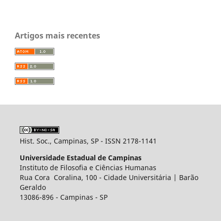
Artigos mais recentes
Hist. Soc., Campinas, SP - ISSN 2178-1141
Universidade Estadual de Campinas
Instituto de Filosofia e Ciências Humanas
Rua Cora Coralina, 100 - Cidade Universitária | Barão
Geraldo
13086-896 - Campinas - SP