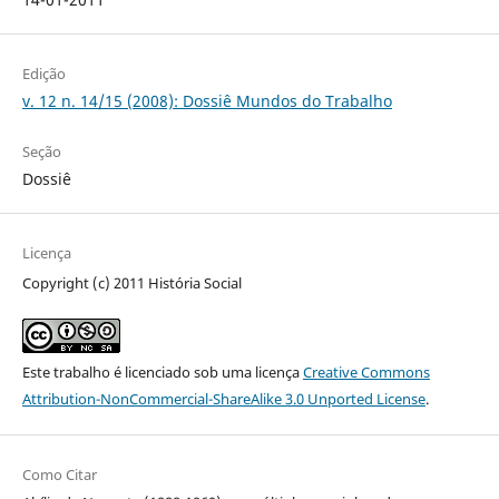
Edição
v. 12 n. 14/15 (2008): Dossiê Mundos do Trabalho
Seção
Dossiê
Licença
Copyright (c) 2011 História Social
Este trabalho é licenciado sob uma licença
Creative Commons
Attribution-NonCommercial-ShareAlike 3.0 Unported License
.
Como Citar