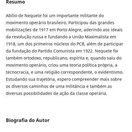
Resumo
Abílio de Nequete foi um importante militante do
movimento operário brasileiro. Participou das grandes
mobilizações de 1917 em Porto Alegre, aderindo aos ideais
da revolução russa e fundando a União Maximalista em
1918, um dos primeiros núcleos do PCB, além de participar
da fundação do Partido Comunista em 1922. Nequete foi
também ortodoxo, republicano, espírita e, quando saiu do
movimento operário, criou uma teoria política própria, a
tecnocracia, e uma religião correspondente, o evidentismo.
Estudando sua trajetória, espero compreender mais sobre
os diversos caminhos de uma militância e também as
diversas possibilidades de ação da classe operária.
Biografia do Autor