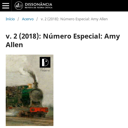
Início
/
Acervo
/
v. 2 (2018): Número Especial: Amy Allen
v. 2 (2018): Número Especial: Amy
Allen