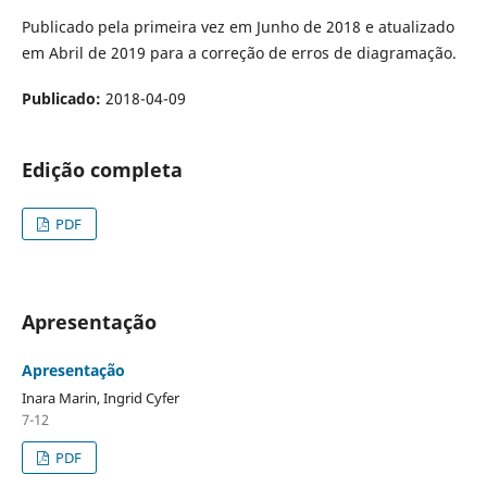
Publicado pela primeira vez em Junho de 2018 e atualizado
em Abril de 2019 para a correção de erros de diagramação.
Publicado:
2018-04-09
Edição completa
PDF
Apresentação
Apresentação
Inara Marin, Ingrid Cyfer
7-12
PDF