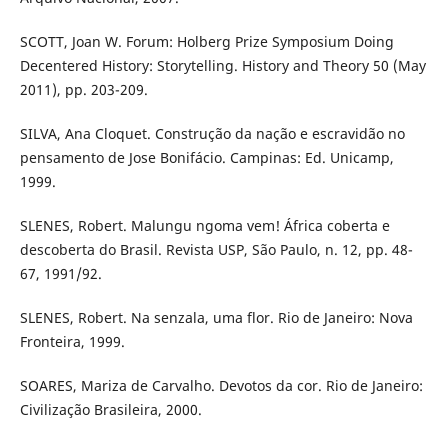
SCOTT, Joan W. Forum: Holberg Prize Symposium Doing
Decentered History: Storytelling. History and Theory 50 (May
2011), pp. 203-209.
SILVA, Ana Cloquet. Construção da nação e escravidão no
pensamento de Jose Bonifácio. Campinas: Ed. Unicamp,
1999.
SLENES, Robert. Malungu ngoma vem! África coberta e
descoberta do Brasil. Revista USP, São Paulo, n. 12, pp. 48-
67, 1991/92.
SLENES, Robert. Na senzala, uma flor. Rio de Janeiro: Nova
Fronteira, 1999.
SOARES, Mariza de Carvalho. Devotos da cor. Rio de Janeiro:
Civilização Brasileira, 2000.