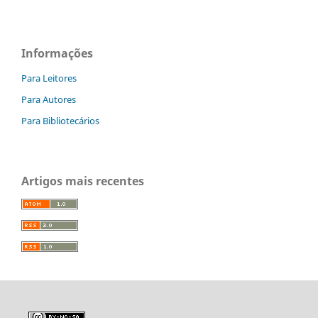
Informações
Para Leitores
Para Autores
Para Bibliotecários
Artigos mais recentes