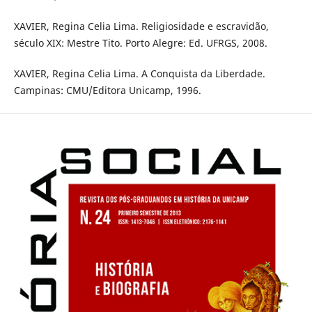
XAVIER, Regina Celia Lima. Religiosidade e escravidão,
século XIX: Mestre Tito. Porto Alegre: Ed. UFRGS, 2008.
XAVIER, Regina Celia Lima. A Conquista da Liberdade.
Campinas: CMU/Editora Unicamp, 1996.