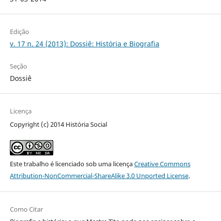
Edição
v. 17 n. 24 (2013): Dossiê: História e Biografia
Seção
Dossiê
Licença
Copyright (c) 2014 História Social
Este trabalho é licenciado sob uma licença
Creative Commons
Attribution-NonCommercial-ShareAlike 3.0 Unported License
.
Como Citar