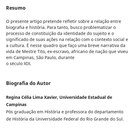
Resumo
O presente artigo pretende refletir sobre a relação entre
biografia e história. Para tanto, busco problematizar o
processo de constituição da identidade do sujeito e o
significado de suas ações na relação com o contexto social e
a cultura. É nesse quadro que faço uma breve narrativa da
vida de Mestre Tito, ex-escravo, africano de nação que viveu
em Campinas, São Paulo, durante
o século XIX.
Biografia do Autor
Regina Célia Lima Xavier, Universidade Estadual de
Campinas
Pós graduação em História e professora do departamento
de História da Universidade Federal do Rio Grande do Sul.