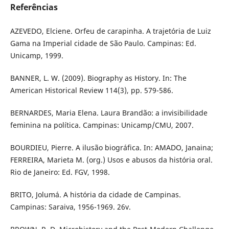
Referências
AZEVEDO, Elciene. Orfeu de carapinha. A trajetória de Luiz
Gama na Imperial cidade de São Paulo. Campinas: Ed.
Unicamp, 1999.
BANNER, L. W. (2009). Biography as History. In: The
American Historical Review 114(3), pp. 579-586.
BERNARDES, Maria Elena. Laura Brandão: a invisibilidade
feminina na política. Campinas: Unicamp/CMU, 2007.
BOURDIEU, Pierre. A ilusão biográfica. In: AMADO, Janaina;
FERREIRA, Marieta M. (org.) Usos e abusos da história oral.
Rio de Janeiro: Ed. FGV, 1998.
BRITO, Jolumá. A história da cidade de Campinas.
Campinas: Saraiva, 1956-1969. 26v.