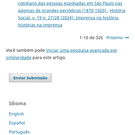
cotidiano das pessoas espoliadas em São Paulo nas
páginas de grandes periódicos (1870-1920)
,
História
Social: v. 19 n. 27/28 (2024): Imprensa na história,
histórias na imprensa
1-10 de 326
Próximo
Você também pode
iniciar uma pesquisa avançada por
similaridade
para este artigo.
Enviar Submissão
Idioma
English
Español
Português