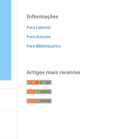
Informações
Para Leitores
Para Autores
Para Bibliotecários
Artigos mais recentes