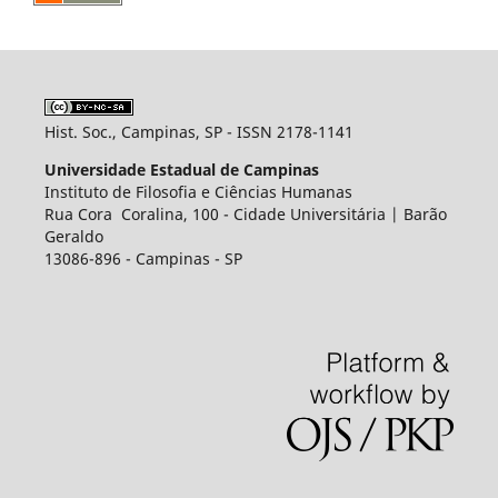
Hist. Soc., Campinas, SP - ISSN 2178-1141
Universidade Estadual de Campinas
Instituto de Filosofia e Ciências Humanas
Rua Cora Coralina, 100 - Cidade Universitária | Barão
Geraldo
13086-896 - Campinas - SP