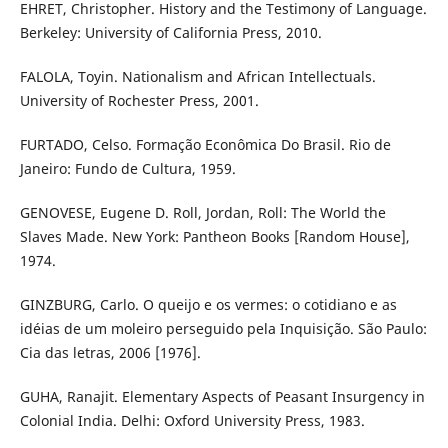
EHRET, Christopher. History and the Testimony of Language.
Berkeley: University of California Press, 2010.
FALOLA, Toyin. Nationalism and African Intellectuals.
University of Rochester Press, 2001.
FURTADO, Celso. Formação Econômica Do Brasil. Rio de
Janeiro: Fundo de Cultura, 1959.
GENOVESE, Eugene D. Roll, Jordan, Roll: The World the
Slaves Made. New York: Pantheon Books [Random House],
1974.
GINZBURG, Carlo. O queijo e os vermes: o cotidiano e as
idéias de um moleiro perseguido pela Inquisição. São Paulo:
Cia das letras, 2006 [1976].
GUHA, Ranajit. Elementary Aspects of Peasant Insurgency in
Colonial India. Delhi: Oxford University Press, 1983.