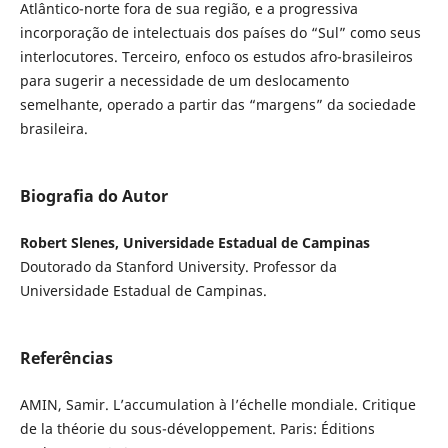
Atlântico-norte fora de sua região, e a progressiva
incorporação de intelectuais dos países do “Sul” como seus
interlocutores. Terceiro, enfoco os estudos afro-brasileiros
para sugerir a necessidade de um deslocamento
semelhante, operado a partir das “margens” da sociedade
brasileira.
Biografia do Autor
Robert Slenes, Universidade Estadual de Campinas
Doutorado da Stanford University. Professor da
Universidade Estadual de Campinas.
Referências
AMIN, Samir. L’accumulation à l’échelle mondiale. Critique
de la théorie du sous-développement. Paris: Éditions