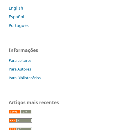
English
Español
Português
Informações
Para Leitores
Para Autores
Para Bibliotecários
Artigos mais recentes