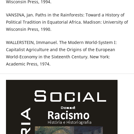
Wisconsin Press, 1994.
VANSINA, Jan. Paths in the Rainforests: Toward a History of
Political Tradition in Equatorial Africa. Madison: University of
Wisconsin Press, 1990.
WALLERSTEIN, Immanuel. The Modern World-System I:
Capitalist Agriculture and the Origins of the European
World-Economy in the Sixteenth Century. New York:
Academic Press, 1974.