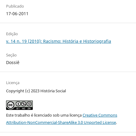
Publicado
17-06-2011
Edição
v. 14 n. 19 (2010): Racismo: História e Historiografia
Seção
Dossiê
Licença
Copyright (c) 2023 História Social
Este trabalho é licenciado sob uma licença
Creative Commons
Attribution-NonCommercial-ShareAlike 3.0 Unported License
.