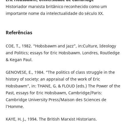
Historiador marxista britânico reconhecido como um
importante nome da intelectualidade do século XX.
Referências
COE, T., 1982. “Hobsbawm and Jazz”, in:Culture, Ideology
and Politics; essays for Eric Hobsbawm. Londres, Routledge
& Kegan Paul.
GENOVESE, E., 1984. “The politics of class struggle in the
history of society: an appraisal of the work of Eric
Hobsbawm”, in: THANE, G. & FLOUD (eds.) The Power of the
Past, essays for Eric Hobsbawm, Cambridge/Paris:
Cambridge University Press/Maison des Sciences de
l’Homme.
KAYE, H. J., 1994. The British Marxist Historians.