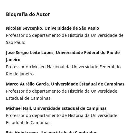
Biografia do Autor
Nicolau Sevcenko, Universidade de São Paulo
Professor do departamento de História da Universidade de
São Paulo
José Sérgio Leite Lopes, Universidade Federal do Rio de
Janeiro
Professor do Museu Nacional da Universidade Federal do
Rio de Janeiro
Marco Aurélio Garcia, Universidade Estadual de Campinas
Professor do departamento de História da Universidade
Estadual de Campinas
Michael Hall, Universidade Estadual de Campinas
Professor do departamento de História da Universidade
Estadual de Campinas
Eric Hobsbawm, Universidade de Cambridge