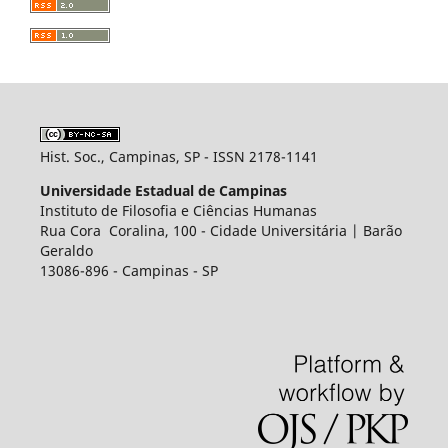
Hist. Soc., Campinas, SP - ISSN 2178-1141
Universidade Estadual de Campinas
Instituto de Filosofia e Ciências Humanas
Rua Cora Coralina, 100 - Cidade Universitária | Barão
Geraldo
13086-896 - Campinas - SP