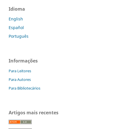
Idioma
English
Español
Português
Informações
Para Leitores
Para Autores
Para Bibliotecários
Artigos mais recentes