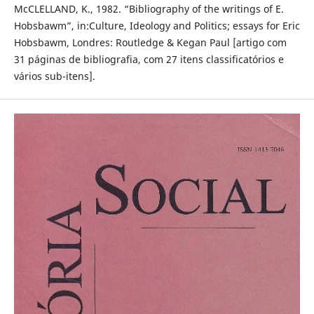
McCLELLAND, K., 1982. “Bibliography of the writings of E.
Hobsbawm”, in:Culture, Ideology and Politics; essays for Eric
Hobsbawm, Londres: Routledge & Kegan Paul [artigo com
31 páginas de bibliografia, com 27 itens classificatórios e
vários sub-itens].