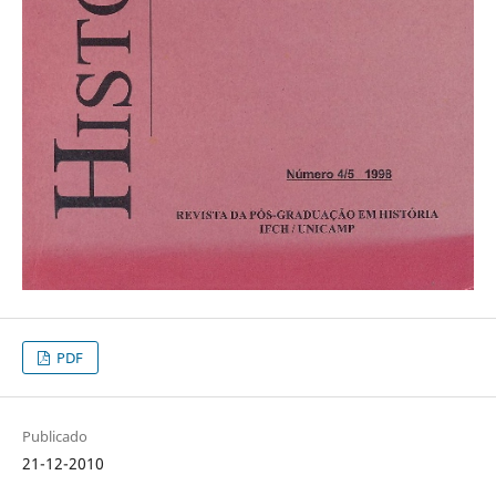
PDF
Publicado
21-12-2010