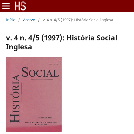
Início
/
Acervo
/
v. 4 n. 4/5 (1997): História Social Inglesa
v. 4 n. 4/5 (1997): História Social
Inglesa