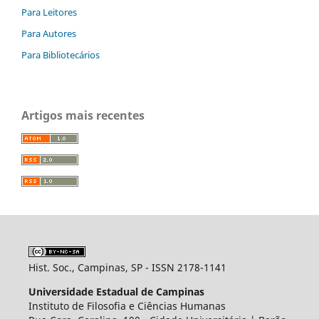
Para Leitores
Para Autores
Para Bibliotecários
Artigos mais recentes
Hist. Soc., Campinas, SP - ISSN 2178-1141
Universidade Estadual de Campinas
Instituto de Filosofia e Ciências Humanas