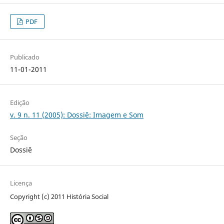
PDF
Publicado
11-01-2011
Edição
v. 9 n. 11 (2005): Dossiê: Imagem e Som
Seção
Dossiê
Licença
Copyright (c) 2011 História Social