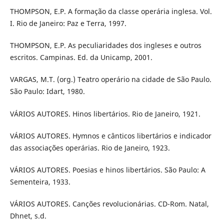
THOMPSON, E.P. A formação da classe operária inglesa. Vol.
I. Rio de Janeiro: Paz e Terra, 1997.
THOMPSON, E.P. As peculiaridades dos ingleses e outros
escritos. Campinas. Ed. da Unicamp, 2001.
VARGAS, M.T. (org.) Teatro operário na cidade de São Paulo.
São Paulo: Idart, 1980.
VÁRIOS AUTORES. Hinos libertários. Rio de Janeiro, 1921.
VÁRIOS AUTORES. Hymnos e cânticos libertários e indicador
das associações operárias. Rio de Janeiro, 1923.
VÁRIOS AUTORES. Poesias e hinos libertários. São Paulo: A
Sementeira, 1933.
VÁRIOS AUTORES. Canções revolucionárias. CD-Rom. Natal,
Dhnet, s.d.