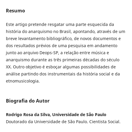
Resumo
Este artigo pretende resgatar uma parte esquecida da
história do anarquismo no Brasil, apontando, através de um
breve levantamento bibliográfico, de novos documentos e
dos resultados prévios de uma pesquisa em andamento
junto ao arquivo Deops-SP, a relação entre música e
anarquismo durante as três primeiras décadas do século
XX. Outro objetivo é esboçar algumas possibilidades de
análise partindo dos instrumentais da história social e da
etnomusicologia.
Biografia do Autor
Rodrigo Rosa da Silva, Universidade de São Paulo
Doutorado da Universidade de São Paulo. Cientista Social.