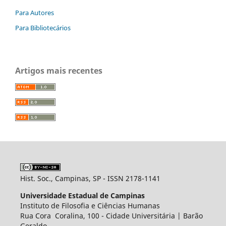
Para Autores
Para Bibliotecários
Artigos mais recentes
Hist. Soc., Campinas, SP - ISSN 2178-1141
Universidade Estadual de Campinas
Instituto de Filosofia e Ciências Humanas
Rua Cora Coralina, 100 - Cidade Universitária | Barão
Geraldo