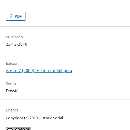
PDF
Publicado
23-12-2010
Edição
v. 6 n. 7 (2000): História e Religião
Seção
Dossiê
Licença
Copyright (c) 2010 História Social