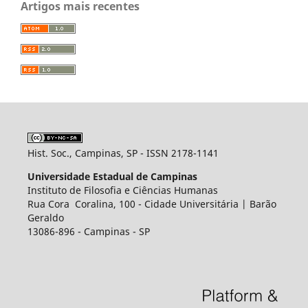
Artigos mais recentes
Hist. Soc., Campinas, SP - ISSN 2178-1141
Universidade Estadual de Campinas
Instituto de Filosofia e Ciências Humanas
Rua Cora Coralina, 100 - Cidade Universitária | Barão
Geraldo
13086-896 - Campinas - SP