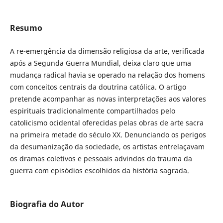
Resumo
A re-emergência da dimensão religiosa da arte, verificada
após a Segunda Guerra Mundial, deixa claro que uma
mudança radical havia se operado na relação dos homens
com conceitos centrais da doutrina católica. O artigo
pretende acompanhar as novas interpretações aos valores
espirituais tradicionalmente compartilhados pelo
catolicismo ocidental oferecidas pelas obras de arte sacra
na primeira metade do século XX. Denunciando os perigos
da desumanização da sociedade, os artistas entrelaçavam
os dramas coletivos e pessoais advindos do trauma da
guerra com episódios escolhidos da história sagrada.
Biografia do Autor