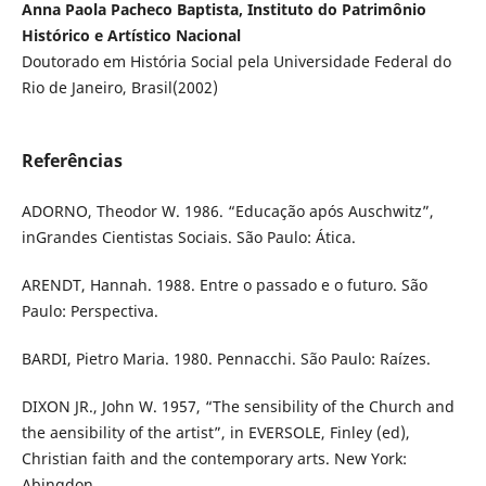
Anna Paola Pacheco Baptista, Instituto do Patrimônio
Histórico e Artístico Nacional
Doutorado em História Social pela Universidade Federal do
Rio de Janeiro, Brasil(2002)
Referências
ADORNO, Theodor W. 1986. “Educação após Auschwitz”,
inGrandes Cientistas Sociais. São Paulo: Ática.
ARENDT, Hannah. 1988. Entre o passado e o futuro. São
Paulo: Perspectiva.
BARDI, Pietro Maria. 1980. Pennacchi. São Paulo: Raízes.
DIXON JR., John W. 1957, “The sensibility of the Church and
the aensibility of the artist”, in EVERSOLE, Finley (ed),
Christian faith and the contemporary arts. New York:
Abingdon.