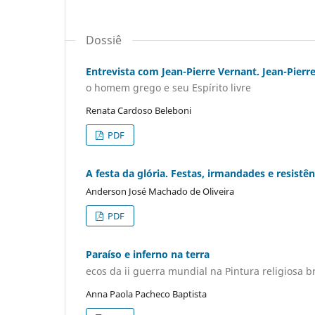
Dossiê
Entrevista com Jean-Pierre Vernant. Jean-Pierre
o homem grego e seu Espírito livre
Renata Cardoso Beleboni
PDF
A festa da glória. Festas, irmandades e resistên
Anderson José Machado de Oliveira
PDF
Paraíso e inferno na terra
ecos da ii guerra mundial na Pintura religiosa b
Anna Paola Pacheco Baptista