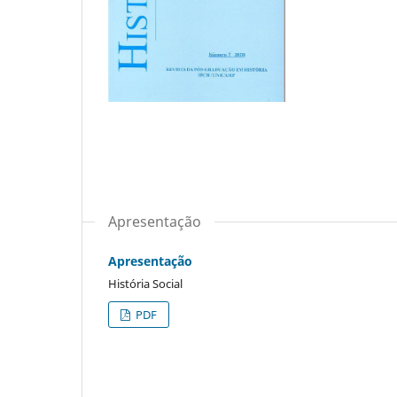
Apresentação
Apresentação
História Social
PDF