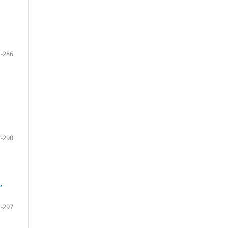
-286
-290
,
-297