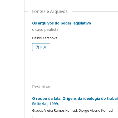
Fontes e Arquivos
Os arquivos do poder legislativo
o caso paulista
Dainis Karepovs
PDF
Resenhas
O roubo da fala. Origens da ideologia do traba
Editorial, 1999.
Glaucia Vieira Ramos Konrad, Diorge Alceno Konrad