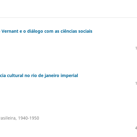
 Vernant e o diálogo com as ciências sociais
cia cultural no rio de janeiro imperial
rasileira, 1940-1950