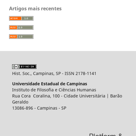
Artigos mais recentes
Hist. Soc., Campinas, SP - ISSN 2178-1141
Universidade Estadual de Campinas
Instituto de Filosofia e Ciências Humanas
Rua Cora Coralina, 100 - Cidade Universitária | Barão
Geraldo
13086-896 - Campinas - SP