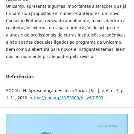
Unicamp, apresenta algumas importantes alterações que já
tinham sido propostas em números anteriores: um novo
Conselho Editorial, renovado anualmente, maior abertura à
colaboração externa, ou seja, a publicação de artigos de
alunos e de profissionais de outras instituições acadêmicas
e não apenas daqueles ligados ao programa da Unicamp,
bem como a abertura para novos e instigantes temas, além
dos normalmente privilegiados pela revista.
Referências
SOCIAL, H. Apresentação. História Social, [S. l.], v. 6, n. 7, p.
1–11, 2010.
https://doi.org/10.53000/hs.v6i7.503