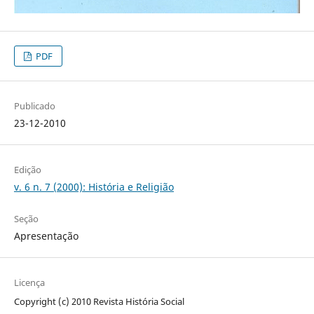
PDF
Publicado
23-12-2010
Edição
v. 6 n. 7 (2000): História e Religião
Seção
Apresentação
Licença
Copyright (c) 2010 Revista História Social