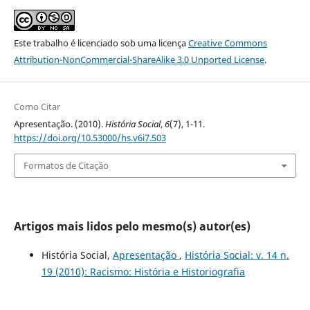
Este trabalho é licenciado sob uma licença
Creative Commons
Attribution-NonCommercial-ShareAlike 3.0 Unported License
.
Como Citar
Apresentação. (2010).
História Social
,
6
(7), 1-11.
https://doi.org/10.53000/hs.v6i7.503
Formatos de Citação
Artigos mais lidos pelo mesmo(s) autor(es)
História Social,
Apresentação
,
História Social: v. 14 n.
19 (2010): Racismo: História e Historiografia