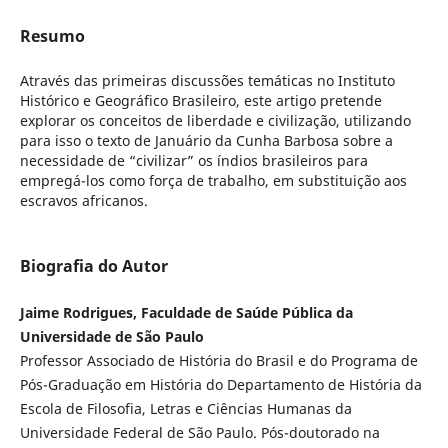
Resumo
Através das primeiras discussões temáticas no Instituto
Histórico e Geográfico Brasileiro, este artigo pretende
explorar os conceitos de liberdade e civilização, utilizando
para isso o texto de Januário da Cunha Barbosa sobre a
necessidade de “civilizar” os índios brasileiros para
empregá-los como força de trabalho, em substituição aos
escravos africanos.
Biografia do Autor
Jaime Rodrigues, Faculdade de Saúde Pública da
Universidade de São Paulo
Professor Associado de História do Brasil e do Programa de
Pós-Graduação em História do Departamento de História da
Escola de Filosofia, Letras e Ciências Humanas da
Universidade Federal de São Paulo. Pós-doutorado na