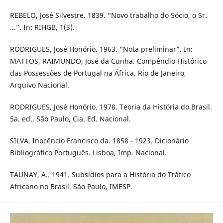
REBELO, José Silvestre. 1839. “Novo trabalho do Sócio, o Sr.
...”. In: RIHGB, 1(3).
RODRIGUES, José Honório. 1963. “Nota preliminar”. In:
MATTOS, RAIMUNDO, José da Cunha. Compêndio Histórico
das Possessões de Portugal na África. Rio de Janeiro,
Arquivo Nacional.
RODRIGUES, José Honório. 1978. Teoria da História do Brasil.
5a. ed., São Paulo, Cia. Ed. Nacional.
SILVA, Inocêncio Francisco da. 1858 - 1923. Dicionário
Bibliográfico Português. Lisboa, Imp. Nacional.
TAUNAY, A.. 1941. Subsídios para a História do Tráfico
Africano no Brasil. São Paulo, IMESP.