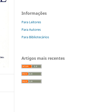
Informações
Para Leitores
Para Autores
Para Bibliotecários
Artigos mais recentes