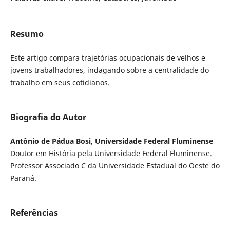
Resumo
Este artigo compara trajetórias ocupacionais de velhos e
jovens trabalhadores, indagando sobre a centralidade do
trabalho em seus cotidianos.
Biografia do Autor
Antônio de Pádua Bosi, Universidade Federal Fluminense
Doutor em História pela Universidade Federal Fluminense.
Professor Associado C da Universidade Estadual do Oeste do
Paraná.
Referências