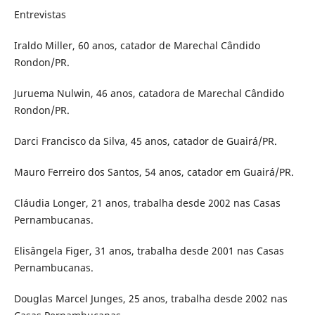
Entrevistas
Iraldo Miller, 60 anos, catador de Marechal Cândido
Rondon/PR.
Juruema Nulwin, 46 anos, catadora de Marechal Cândido
Rondon/PR.
Darci Francisco da Silva, 45 anos, catador de Guairá/PR.
Mauro Ferreiro dos Santos, 54 anos, catador em Guairá/PR.
Cláudia Longer, 21 anos, trabalha desde 2002 nas Casas
Pernambucanas.
Elisângela Figer, 31 anos, trabalha desde 2001 nas Casas
Pernambucanas.
Douglas Marcel Junges, 25 anos, trabalha desde 2002 nas