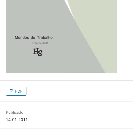
PDF
Publicado
14-01-2011