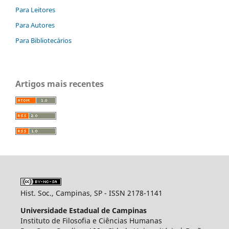
Para Leitores
Para Autores
Para Bibliotecários
Artigos mais recentes
Hist. Soc., Campinas, SP - ISSN 2178-1141
Universidade Estadual de Campinas
Instituto de Filosofia e Ciências Humanas