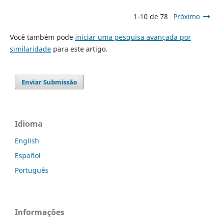
1-10 de 78
Próximo
Você também pode
iniciar uma pesquisa avançada por
similaridade
para este artigo.
Enviar Submissão
Idioma
English
Español
Português
Informações