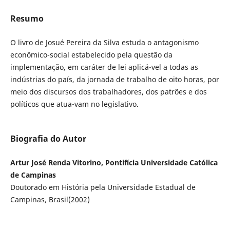
Resumo
O livro de Josué Pereira da Silva estuda o antagonismo
econômico-social estabelecido pela questão da
implementação, em caráter de lei aplicá-vel a todas as
indústrias do país, da jornada de trabalho de oito horas, por
meio dos discursos dos trabalhadores, dos patrões e dos
políticos que atua-vam no legislativo.
Biografia do Autor
Artur José Renda Vitorino, Pontifícia Universidade Católica
de Campinas
Doutorado em História pela Universidade Estadual de
Campinas, Brasil(2002)