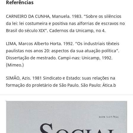
Referências
CARNEIRO DA CUNHA, Manuela. 1983. “Sobre os silêncios
da lei: lei costumeira e positiva nas alforrias de escravos no
Brasil do século XIX”. Cadernos da Unicamp, no 4.
LIMA, Marcos Alberto Horta. 1992. “Os industriais têxteis
paulistas nos anos 20: aspectos da sua atuação política”.
Dissertação de mestrado. Campi-nas: Unicamp, 1992.
(Mimeo.)
SIMÃO, Azis. 1981 Sindicato e Estado: suas relações na
formação do proletário de São Paulo. São Paulo: Ática.b