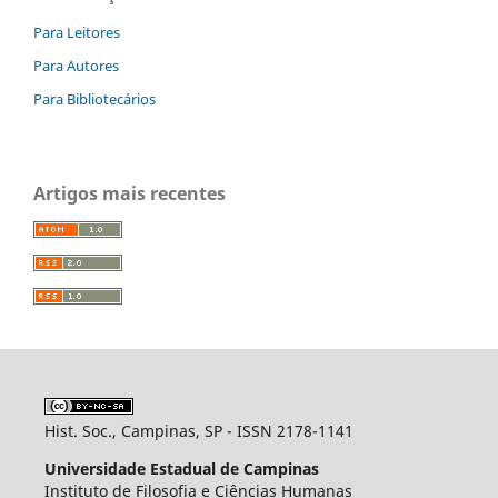
Para Leitores
Para Autores
Para Bibliotecários
Artigos mais recentes
Hist. Soc., Campinas, SP - ISSN 2178-1141
Universidade Estadual de Campinas
Instituto de Filosofia e Ciências Humanas