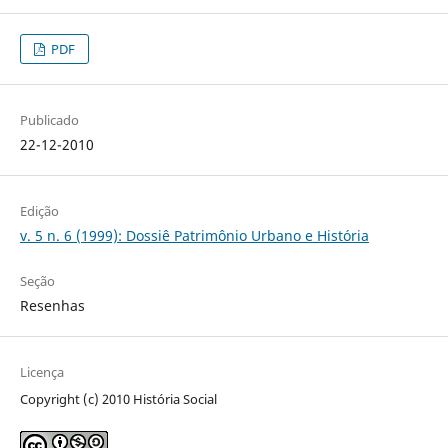
PDF
Publicado
22-12-2010
Edição
v. 5 n. 6 (1999): Dossiê Patrimônio Urbano e História
Seção
Resenhas
Licença
Copyright (c) 2010 História Social