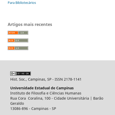
Para Bibliotecários
Artigos mais recentes
Hist. Soc., Campinas, SP - ISSN 2178-1141
Universidade Estadual de Campinas
Instituto de Filosofia e Ciências Humanas
Rua Cora Coralina, 100 - Cidade Universitária | Barão
Geraldo
13086-896 - Campinas - SP