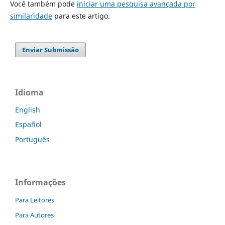
Você também pode
iniciar uma pesquisa avançada por
similaridade
para este artigo.
Enviar Submissão
Idioma
English
Español
Português
Informações
Para Leitores
Para Autores