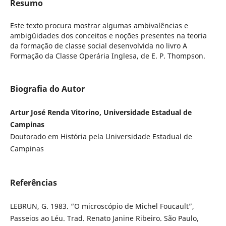
Resumo
Este texto procura mostrar algumas ambivalências e
ambigüidades dos conceitos e noções presentes na teoria
da formação de classe social desenvolvida no livro A
Formação da Classe Operária Inglesa, de E. P. Thompson.
Biografia do Autor
Artur José Renda Vitorino, Universidade Estadual de
Campinas
Doutorado em História pela Universidade Estadual de
Campinas
Referências
LEBRUN, G. 1983. “O microscópio de Michel Foucault”,
Passeios ao Léu. Trad. Renato Janine Ribeiro. São Paulo,