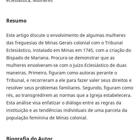
eclesiástica, Mulheres
Resumo
Este artigo discute o envolvimento de algumas mulheres
das freguesias de Minas Gerais colonial com o Tribunal
Eclesiástico, instalado em Minas em 1745, com a criação do
Bispado de Mariana. Procura-se demonstrar que as
mulheres envolveram-se com o Juízo Eclesiástico de duas
maneiras. Primeiro, figuram como autoras perante o
Tribunal, e recorreram a ele para fazer valer seus direitos e
resolver seus problemas familiares. Segundo, figuram como
rés, ao transgredirem as normas que a Igreja estabelecera.
Esta análise visa enfatizar o diálogo entre as regras da
instituição e as tendências individuais de uma parcela da
população feminina de Minas colonial.
Biografia do Autor