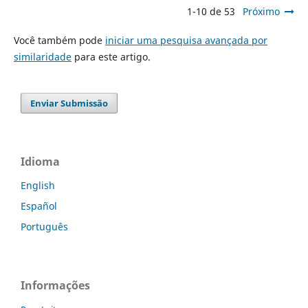
1-10 de 53
Próximo
Você também pode
iniciar uma pesquisa avançada por
similaridade
para este artigo.
Enviar Submissão
Idioma
English
Español
Português
Informações