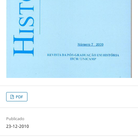
PDF
Publicado
23-12-2010