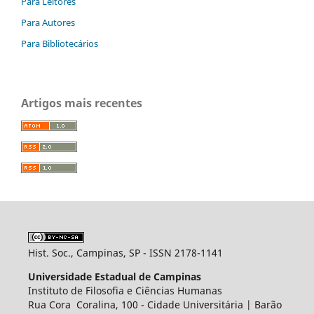
Para Leitores
Para Autores
Para Bibliotecários
Artigos mais recentes
Hist. Soc., Campinas, SP - ISSN 2178-1141
Universidade Estadual de Campinas
Instituto de Filosofia e Ciências Humanas
Rua Cora Coralina, 100 - Cidade Universitária | Barão