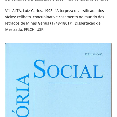
VILLALTA, Luiz Carlos. 1993. “A torpeza diversificada dos
vícios: celibato, concubinato e casamento no mundo dos
letrados de Minas Gerais (1748-1801)”. Dissertação de
Mestrado. FFLCH, USP.