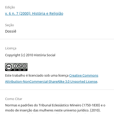
Edição
v. 6 n. 7 (2000): História e Religião
Seção
Dossiê
Licença
Copyright (c) 2010 História Social
Este trabalho é licenciado sob uma licença
Creative Commons
Attribution-NonCommercial-ShareAlike 3.0 Unported License
.
Como Citar
Normas e padrões do Tribunal Eclesiástico Mineiro (1750-1830) e o
modo de inserção das mulheres neste universo jurídico. (2010).