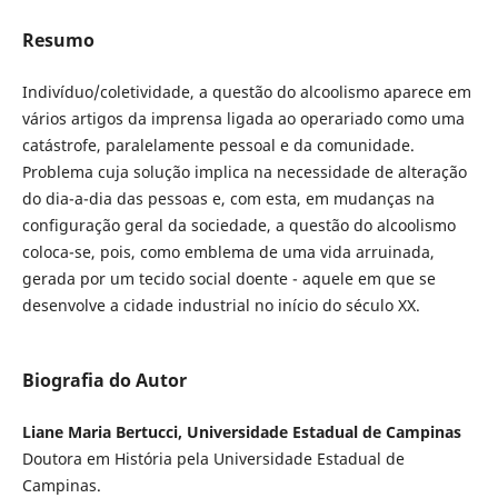
Resumo
Indivíduo/coletividade, a questão do alcoolismo aparece em
vários artigos da imprensa ligada ao operariado como uma
catástrofe, paralelamente pessoal e da comunidade.
Problema cuja solução implica na necessidade de alteração
do dia-a-dia das pessoas e, com esta, em mudanças na
configuração geral da sociedade, a questão do alcoolismo
coloca-se, pois, como emblema de uma vida arruinada,
gerada por um tecido social doente - aquele em que se
desenvolve a cidade industrial no início do século XX.
Biografia do Autor
Liane Maria Bertucci, Universidade Estadual de Campinas
Doutora em História pela Universidade Estadual de
Campinas.