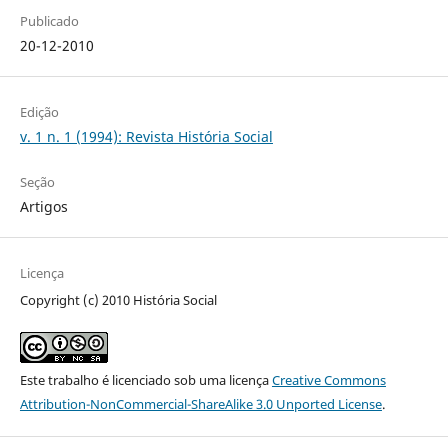
Publicado
20-12-2010
Edição
v. 1 n. 1 (1994): Revista História Social
Seção
Artigos
Licença
Copyright (c) 2010 História Social
Este trabalho é licenciado sob uma licença
Creative Commons
Attribution-NonCommercial-ShareAlike 3.0 Unported License
.