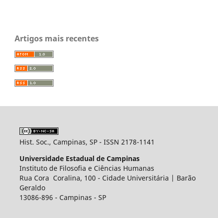
Artigos mais recentes
Hist. Soc., Campinas, SP - ISSN 2178-1141
Universidade Estadual de Campinas
Instituto de Filosofia e Ciências Humanas
Rua Cora Coralina, 100 - Cidade Universitária | Barão
Geraldo
13086-896 - Campinas - SP