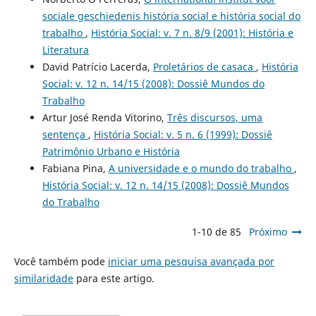
sociale geschiedenis história social e história social do
trabalho
,
História Social: v. 7 n. 8/9 (2001): História e
Literatura
David Patrício Lacerda,
Proletários de casaca
,
História
Social: v. 12 n. 14/15 (2008): Dossiê Mundos do
Trabalho
Artur José Renda Vitorino,
Três discursos, uma
sentença
,
História Social: v. 5 n. 6 (1999): Dossiê
Patrimônio Urbano e História
Fabiana Pina,
A universidade e o mundo do trabalho
,
História Social: v. 12 n. 14/15 (2008): Dossiê Mundos
do Trabalho
1-10 de 85
Próximo
Você também pode
iniciar uma pesquisa avançada por
similaridade
para este artigo.