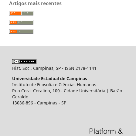
Artigos mais recentes
Hist. Soc., Campinas, SP - ISSN 2178-1141
Universidade Estadual de Campinas
Instituto de Filosofia e Ciências Humanas
Rua Cora Coralina, 100 - Cidade Universitária | Barão
Geraldo
13086-896 - Campinas - SP