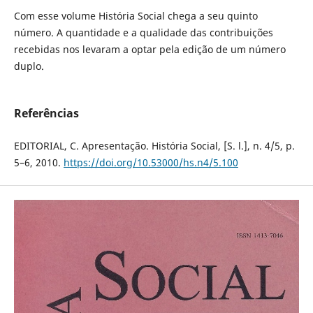
Com esse volume História Social chega a seu quinto
número. A quantidade e a qualidade das contribuições
recebidas nos levaram a optar pela edição de um número
duplo.
Referências
EDITORIAL, C. Apresentação. História Social, [S. l.], n. 4/5, p.
5–6, 2010.
https://doi.org/10.53000/hs.n4/5.100