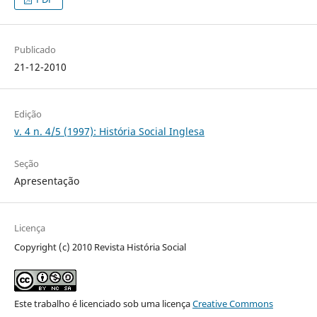
Publicado
21-12-2010
Edição
v. 4 n. 4/5 (1997): História Social Inglesa
Seção
Apresentação
Licença
Copyright (c) 2010 Revista História Social
Este trabalho é licenciado sob uma licença
Creative Commons