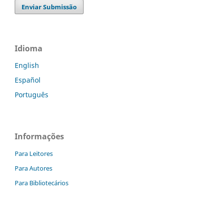
Enviar Submissão
Idioma
English
Español
Português
Informações
Para Leitores
Para Autores
Para Bibliotecários