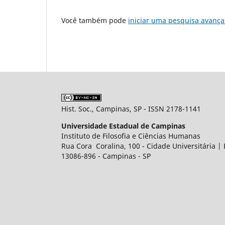
Você também pode
iniciar uma pesquisa avança
Hist. Soc., Campinas, SP - ISSN 2178-1141
Universidade Estadual de Campinas
Instituto de Filosofia e Ciências Humanas
Rua Cora Coralina, 100 - Cidade Universitária |
13086-896 - Campinas - SP