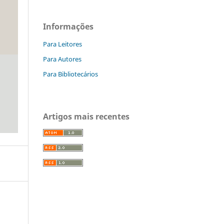
Informações
Para Leitores
Para Autores
Para Bibliotecários
Artigos mais recentes