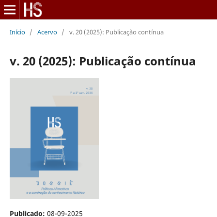
Início
/
Acervo
/
v. 20 (2025): Publicação contínua
v. 20 (2025): Publicação contínua
Publicado:
08-09-2025