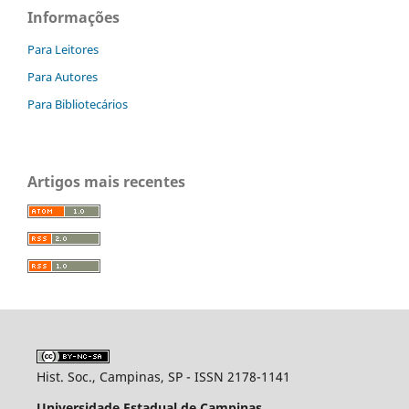
Informações
Para Leitores
Para Autores
Para Bibliotecários
Artigos mais recentes
Hist. Soc., Campinas, SP - ISSN 2178-1141
Universidade Estadual de Campinas