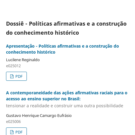
Dossiê - Políticas afirmativas e a construção
do conhecimento histórico
Apresentação - Políticas afirmativas e a construção do
conhecimento histórico
Lucilene Reginaldo
e025012
PDF
A contemporaneidade das ações afirmativas raciais para o
acesso ao ensino superior no Brasil:
tensionar a realidade e construir uma outra possibilidade
Gustavo Henrique Camargo Eufrásio
e025006
PDF