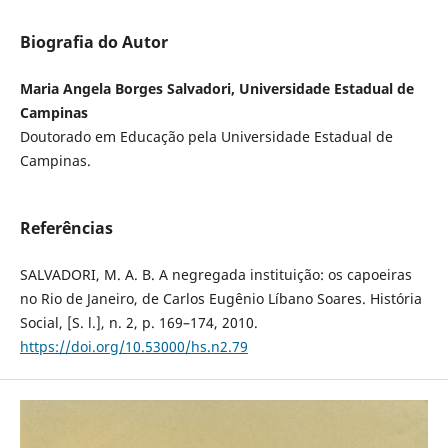
Biografia do Autor
Maria Angela Borges Salvadori, Universidade Estadual de
Campinas
Doutorado em Educação pela Universidade Estadual de
Campinas.
Referências
SALVADORI, M. A. B. A negregada instituição: os capoeiras
no Rio de Janeiro, de Carlos Eugênio Líbano Soares. História
Social, [S. l.], n. 2, p. 169–174, 2010.
https://doi.org/10.53000/hs.n2.79