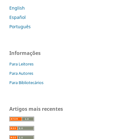
English
Español
Português
Informações
Para Leitores
Para Autores
Para Bibliotecários
Artigos mais recentes