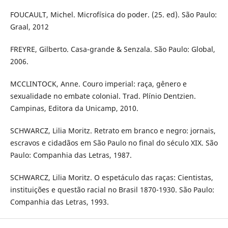
FOUCAULT, Michel. Microfísica do poder. (25. ed). São Paulo:
Graal, 2012
FREYRE, Gilberto. Casa-grande & Senzala. São Paulo: Global,
2006.
MCCLINTOCK, Anne. Couro imperial: raça, gênero e
sexualidade no embate colonial. Trad. Plínio Dentzien.
Campinas, Editora da Unicamp, 2010.
SCHWARCZ, Lilia Moritz. Retrato em branco e negro: jornais,
escravos e cidadãos em São Paulo no final do século XIX. São
Paulo: Companhia das Letras, 1987.
SCHWARCZ, Lilia Moritz. O espetáculo das raças: Cientistas,
instituições e questão racial no Brasil 1870-1930. São Paulo:
Companhia das Letras, 1993.