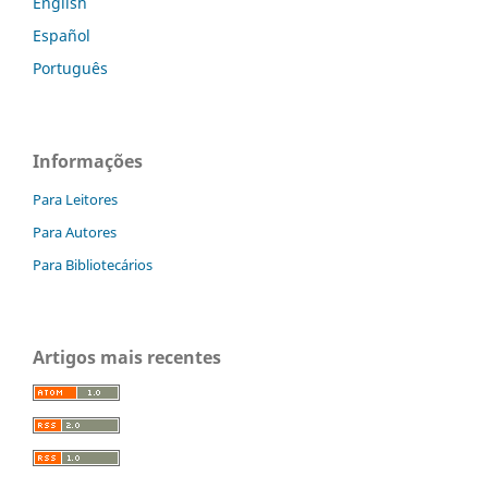
English
Español
Português
Informações
Para Leitores
Para Autores
Para Bibliotecários
Artigos mais recentes