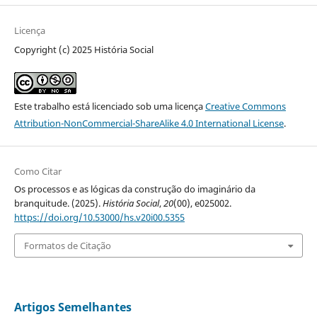
Licença
Copyright (c) 2025 História Social
Este trabalho está licenciado sob uma licença
Creative Commons
Attribution-NonCommercial-ShareAlike 4.0 International License
.
Como Citar
Os processos e as lógicas da construção do imaginário da
branquitude. (2025).
História Social
,
20
(00), e025002.
https://doi.org/10.53000/hs.v20i00.5355
Formatos de Citação
Artigos Semelhantes