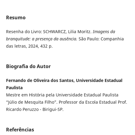
Resumo
Resenha do Livro: SCHWARCZ, Lilia Moritz.
Imagens da
branquitude: a presença da ausência.
São Paulo: Companhia
das letras, 2024, 432 p.
Biografia do Autor
Fernando de Oliveira dos Santos, Universidade Estadual
Paulista
Mestre em História pela Universidade Estadual Paulista
“Júlio de Mesquita Filho”. Professor da Escola Estadual Prof.
Ricardo Peruzzo - Birigui-SP.
Referências