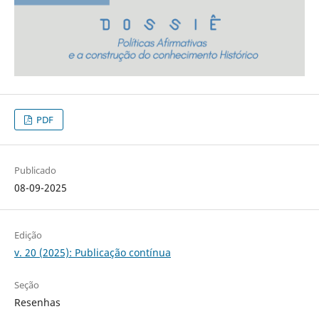
PDF
Publicado
08-09-2025
Edição
v. 20 (2025): Publicação contínua
Seção
Resenhas