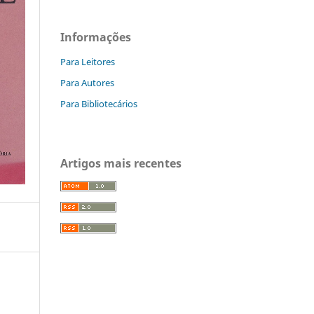
Informações
Para Leitores
Para Autores
Para Bibliotecários
Artigos mais recentes