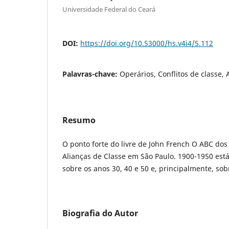
Universidade Federal do Ceará
DOI:
https://doi.org/10.53000/hs.v4i4/5.112
Palavras-chave:
Operários, Conflitos de classe, 
Resumo
O ponto forte do livre de John French O ABC dos 
Alianças de Classe em São Paulo. 1900-1950 est
sobre os anos 30, 40 e 50 e, principalmente, sobr
Biografia do Autor