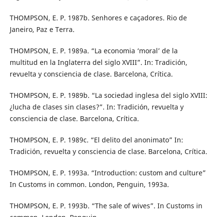
THOMPSON, E. P. 1987b. Senhores e caçadores. Rio de
Janeiro, Paz e Terra.
THOMPSON, E. P. 1989a. “La economia ‘moral’ de la
multitud en la Inglaterra del siglo XVIII”. In: Tradición,
revuelta y consciencia de clase. Barcelona, Crítica.
THOMPSON, E. P. 1989b. “La sociedad inglesa del siglo XVIII:
¿lucha de clases sin clases?”. In: Tradición, revuelta y
consciencia de clase. Barcelona, Crítica.
THOMPSON, E. P. 1989c. “El delito del anonimato” In:
Tradición, revuelta y consciencia de clase. Barcelona, Crítica.
THOMPSON, E. P. 1993a. “Introduction: custom and culture”
In Customs in common. London, Penguin, 1993a.
THOMPSON, E. P. 1993b. “The sale of wives”. In Customs in