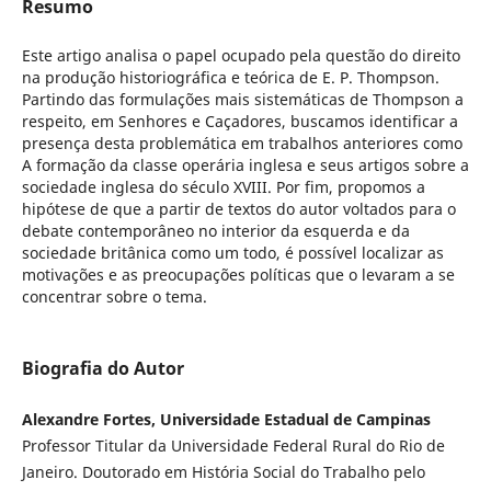
Resumo
Este artigo analisa o papel ocupado pela questão do direito
na produção historiográfica e teórica de E. P. Thompson.
Partindo das formulações mais sistemáticas de Thompson a
respeito, em Senhores e Caçadores, buscamos identificar a
presença desta problemática em trabalhos anteriores como
A formação da classe operária inglesa e seus artigos sobre a
sociedade inglesa do século XVIII. Por fim, propomos a
hipótese de que a partir de textos do autor voltados para o
debate contemporâneo no interior da esquerda e da
sociedade britânica como um todo, é possível localizar as
motivações e as preocupações políticas que o levaram a se
concentrar sobre o tema.
Biografia do Autor
Alexandre Fortes, Universidade Estadual de Campinas
Professor Titular da Universidade Federal Rural do Rio de
Janeiro. Doutorado em História Social do Trabalho pelo