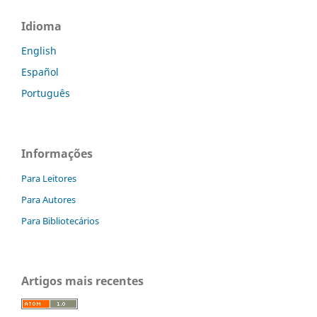
Idioma
English
Español
Português
Informações
Para Leitores
Para Autores
Para Bibliotecários
Artigos mais recentes