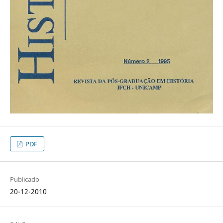
PDF
Publicado
20-12-2010