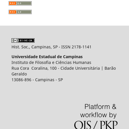
Hist. Soc., Campinas, SP - ISSN 2178-1141
Universidade Estadual de Campinas
Instituto de Filosofia e Ciências Humanas
Rua Cora Coralina, 100 - Cidade Universitária | Barão
Geraldo
13086-896 - Campinas - SP